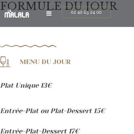
FORMULE DU JOUR
02 40 85 24 00
MENU DU JOUR
Plat Unique 13€
Entrée-Plat ou Plat-Dessert 15€
Entrée-Plat-Dessert 17€