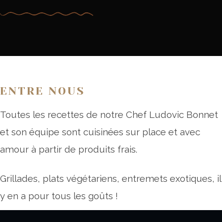
ENTRE NOUS
Toutes les recettes de notre Chef Ludovic Bonnet
et son équipe sont cuisinées sur place et avec
amour à partir de produits frais.
Grillades, plats végétariens, entremets exotiques, il
y en a pour tous les goûts !